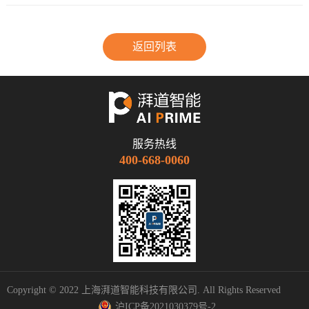
返回列表
服务热线
400-668-0060
Copyright © 2022 上海湃道智能科技有限公司. All Rights Reserved
沪ICP备2021030379号-2