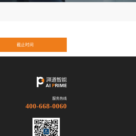
学历要求
招聘人数
截止时间