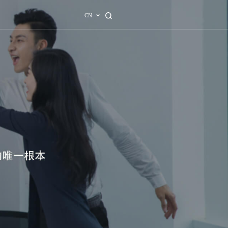
业解决方案
招贤纳士