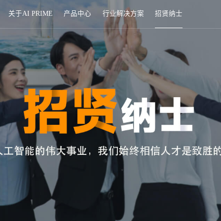
首页
关于AI PRIME
产品中心
行