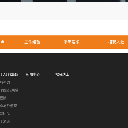
工作地点
工作经验