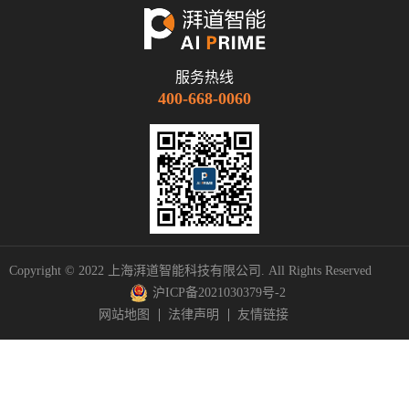
服务热线
400-668-0060
Copyright © 2022 上海湃道智能科技有限公司. All Rights Reserved
沪ICP备2021030379号-2
网站地图
法律声明
友情链接