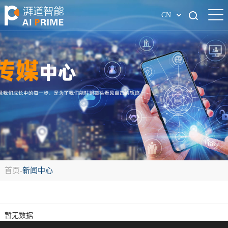
CN
首页
-
新闻中心
暂无数据