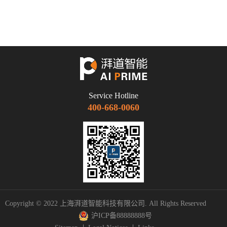
Service Hotline
400-668-0060
Copyright © 2022 上海湃道智能科技有限公司. All Rights Reserved
沪ICP备88888888号