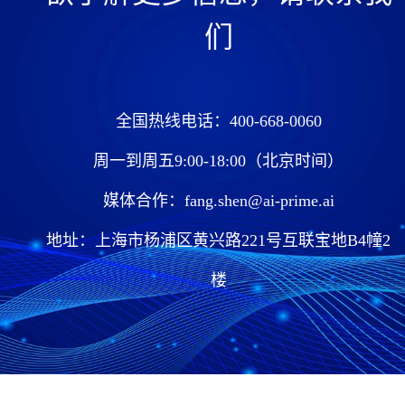
们
全国热线电话：400-668-0060
周一到周五9:00-18:00（北京时间）
媒体合作：fang.shen@ai-prime.ai
地址：上海市杨浦区黄兴路221号互联宝地B4幢2
楼