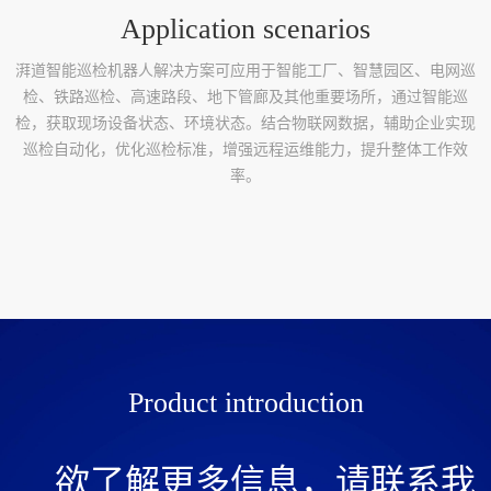
Application scenarios
湃道智能巡检机器人解决方案可应⽤于智能工厂、智慧园区、电网巡
检、铁路巡检、高速路段、地下管廊及其他重要场所，通过智能巡
检，获取现场设备状态、环境状态。结合物联网数据，辅助企业实现
巡检自动化，优化巡检标准，增强远程运维能力，提升整体工作效
率。
Product introduction
欲了解更多信息，请联系我